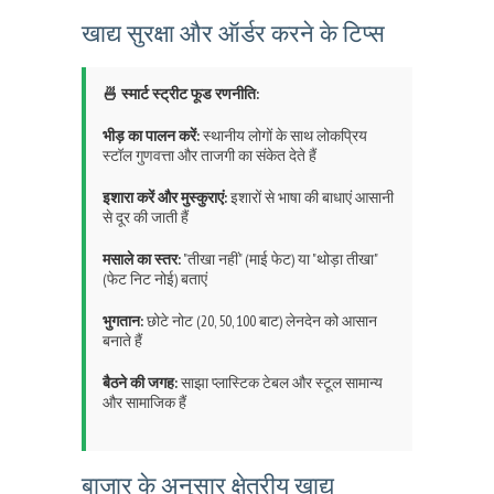
खाद्य सुरक्षा और ऑर्डर करने के टिप्स
🍜 स्मार्ट स्ट्रीट फूड रणनीति:
भीड़ का पालन करें:
स्थानीय लोगों के साथ लोकप्रिय
स्टॉल गुणवत्ता और ताजगी का संकेत देते हैं
इशारा करें और मुस्कुराएं:
इशारों से भाषा की बाधाएं आसानी
से दूर की जाती हैं
मसाले का स्तर:
"तीखा नहीं" (माई फेट) या "थोड़ा तीखा"
(फेट निट नोई) बताएं
भुगतान:
छोटे नोट (20, 50, 100 बाट) लेनदेन को आसान
बनाते हैं
बैठने की जगह:
साझा प्लास्टिक टेबल और स्टूल सामान्य
और सामाजिक हैं
बाजार के अनुसार क्षेत्रीय खाद्य