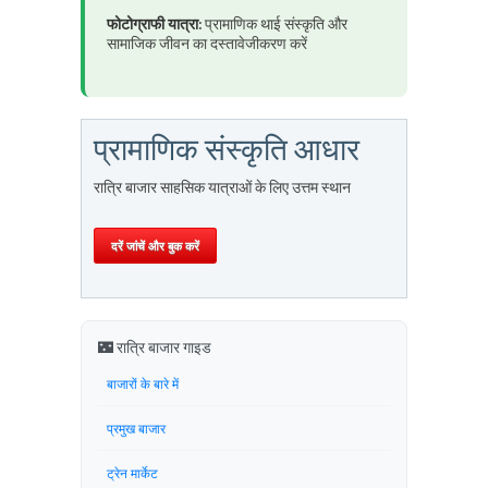
फोटोग्राफी यात्रा:
प्रामाणिक थाई संस्कृति और
सामाजिक जीवन का दस्तावेजीकरण करें
प्रामाणिक संस्कृति आधार
रात्रि बाजार साहसिक यात्राओं के लिए उत्तम स्थान
दरें जांचें और बुक करें
🌃 रात्रि बाजार गाइड
बाजारों के बारे में
प्रमुख बाजार
ट्रेन मार्केट