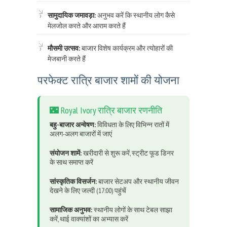
सामुदायिक जमावड़ा:
अनुभव करें कि स्थानीय लोग कैसे
मेलजोल करते और आराम करते हैं
मौसमी उत्सव:
बाजार विशेष कार्यक्रम और त्योहारों की
मेजबानी करते हैं
परफेक्ट रात्रि बाजार शामों की योजना
🌃 Royal Ivory रात्रि बाजार रणनीति
बहु-बाजार अन्वेषण:
विविधता के लिए विभिन्न रातों में
अलग-अलग बाजारों में जाएं
संयोजन शामें:
खरीदारी से शुरू करें, स्ट्रीट फूड डिनर
के साथ समाप्त करें
सांस्कृतिक विसर्जन:
बाजार सेटअप और स्थानीय जीवन
देखने के लिए जल्दी (17:00) पहुंचें
सामाजिक अनुभव:
स्थानीय लोगों के साथ टेबल साझा
करें, थाई वाक्यांशों का अभ्यास करें