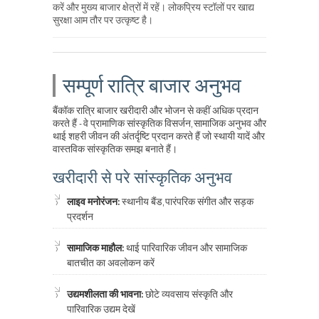
करें और मुख्य बाजार क्षेत्रों में रहें। लोकप्रिय स्टॉलों पर खाद्य
सुरक्षा आम तौर पर उत्कृष्ट है।
सम्पूर्ण रात्रि बाजार अनुभव
बैंकॉक रात्रि बाजार खरीदारी और भोजन से कहीं अधिक प्रदान
करते हैं - वे प्रामाणिक सांस्कृतिक विसर्जन, सामाजिक अनुभव और
थाई शहरी जीवन की अंतर्दृष्टि प्रदान करते हैं जो स्थायी यादें और
वास्तविक सांस्कृतिक समझ बनाते हैं।
खरीदारी से परे सांस्कृतिक अनुभव
लाइव मनोरंजन:
स्थानीय बैंड, पारंपरिक संगीत और सड़क
प्रदर्शन
सामाजिक माहौल:
थाई पारिवारिक जीवन और सामाजिक
बातचीत का अवलोकन करें
उद्यमशीलता की भावना:
छोटे व्यवसाय संस्कृति और
पारिवारिक उद्यम देखें