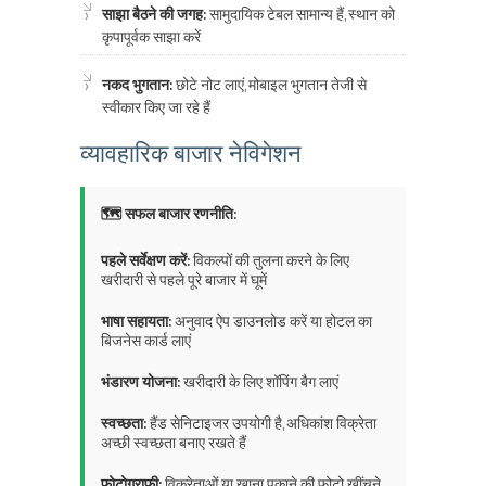
साझा बैठने की जगह:
सामुदायिक टेबल सामान्य हैं, स्थान को
कृपापूर्वक साझा करें
नकद भुगतान:
छोटे नोट लाएं, मोबाइल भुगतान तेजी से
स्वीकार किए जा रहे हैं
व्यावहारिक बाजार नेविगेशन
🗺️ सफल बाजार रणनीति:
पहले सर्वेक्षण करें:
विकल्पों की तुलना करने के लिए
खरीदारी से पहले पूरे बाजार में घूमें
भाषा सहायता:
अनुवाद ऐप डाउनलोड करें या होटल का
बिजनेस कार्ड लाएं
भंडारण योजना:
खरीदारी के लिए शॉपिंग बैग लाएं
स्वच्छता:
हैंड सेनिटाइजर उपयोगी है, अधिकांश विक्रेता
अच्छी स्वच्छता बनाए रखते हैं
फोटोग्राफी:
विक्रेताओं या खाना पकाने की फोटो खींचने