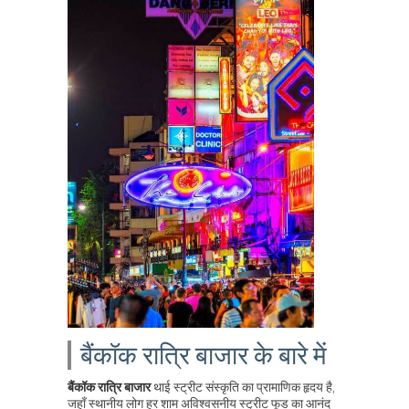
बैंकॉक रात्रि बाजार के बारे में
बैंकॉक रात्रि बाजार
थाई स्ट्रीट संस्कृति का प्रामाणिक हृदय है,
जहाँ स्थानीय लोग हर शाम अविश्वसनीय स्ट्रीट फूड का आनंद