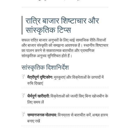
रात्रि बाजार शिष्टाचार और
सांस्कृतिक टिप्स
सफल रात्रि बाजार अनुभवों के लिए थाई सामाजिक रीति-रिवाजों
और बाजार संस्कृति को समझना आवश्यक है। स्थानीय शिष्टाचार
का पालन करने से सकारात्मक बातचीत और प्रामाणिक
सांस्कृतिक अनुभव सुनिश्चित होते हैं।
सांस्कृतिक दिशानिर्देश
मैत्रीपूर्ण दृष्टिकोण:
मुस्कुराएं और विक्रेताओं के उत्पादों में
रुचि दिखाएं
धैर्यपूर्ण खरीदारी:
विक्रेताओं को जल्दी किए बिना खोजबीन के
लिए समय लें
सम्मानजनक मोलभाव:
विनम्रता से बातचीत करें, अच्छा हास्य
बनाए रखें