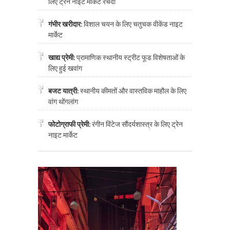
लिए ट्रेन नाइट मार्केट रचदा
गंभीर खरीदार:
विशाल चयन के लिए चतुचक वीकेंड नाइट
मार्केट
खाद्य प्रेमी:
प्रामाणिक स्थानीय स्ट्रीट फूड विशेषताओं के
लिए हुई खवांग
बजट यात्री:
स्थानीय कीमतों और वास्तविक माहौल के लिए
वांग थोंगलांग
फोटोग्राफी प्रेमी:
रंगीन विंटेज सौंदर्यशास्त्र के लिए ट्रेन
नाइट मार्केट