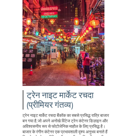
ट्रेन नाइट मार्केट रचदा
(प्रीमियर गंतव्य)
ट्रेन नाइट मार्केट रचदा बैंकॉक का सबसे प्रसिद्ध रात्रि बाजार
बन गया है, जो अपने अनोखे विंटेज ट्रेन कंटेनर डिज़ाइन और
अविश्वसनीय रूप से फोटोजेनिक माहौल के लिए प्रसिद्ध है।
बाजार के रंगीन कंटेनर एक प्रभावशाली दृश्य अनुभव बनाते हैं